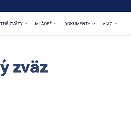
TNÉ ZVÄZY
MLÁDEŽ
DOKUMENTY
VIAC
ý zväz