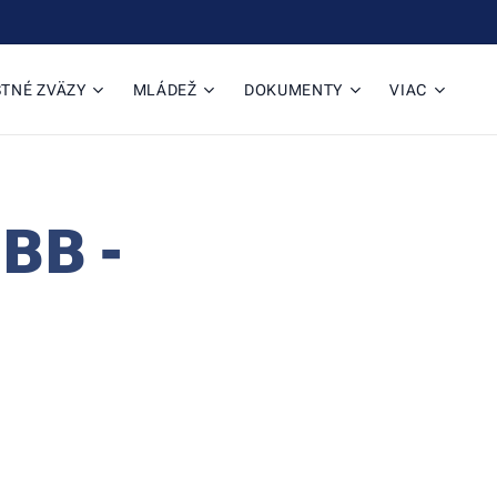
TNÉ ZVÄZY
MLÁDEŽ
DOKUMENTY
VIAC
BB -