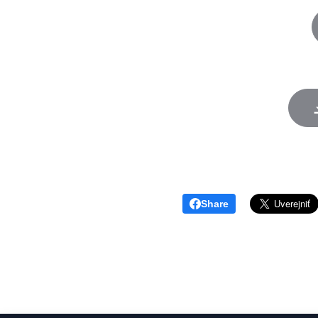
Share